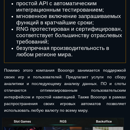
простой API с автоматическим
интеграционным тестированием;
мгновенное включение запрашиваемых
функций в кратчайшие сроки;
RNG протестирован и сертифицирован,
соответствует большинству отраслевых
требований;
безупречная производительность в
любом регионе мира.
Помимо этого компания Booongo занимается поддержкой
своих игр и пользователей. Предлагает услуги по сбору
аналитики и последующему анализу данных. ПО и слоты
отличаются оптимизированным пользовательским
интерфейсом и простой навигацией. Также Booongo в рамках
распространения своих игровых автоматов позволяет
использовать любую валюту по всему миру.