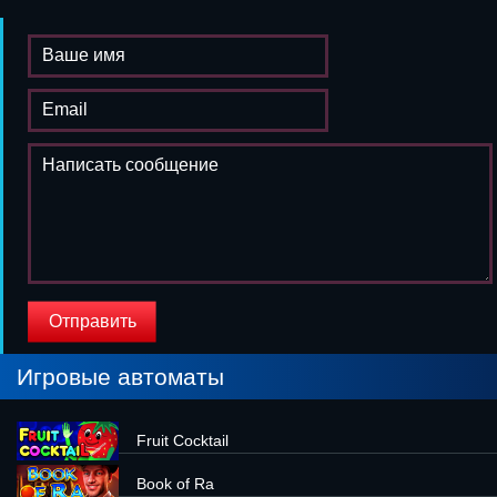
Отправить
Игровые автоматы
Fruit Cocktail
Book of Ra