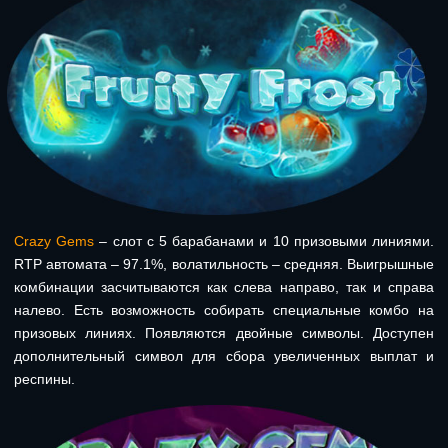
Crazy Gems
– слот с 5 барабанами и 10 призовыми линиями.
RTP автомата – 97.1%, волатильность – средняя. Выигрышные
комбинации засчитываются как слева направо, так и справа
налево. Есть возможность собирать специальные комбо на
призовых линиях. Появляются двойные символы. Доступен
дополнительный символ для сбора увеличенных выплат и
респины.