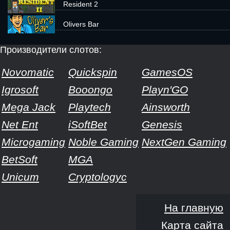
Resident 2
Olivers Bar
Производители слотов:
Novomatic
Quickspin
GamesOS
Igrosoft
Booongo
Playn'GO
Mega Jack
Playtech
Ainsworth
Net Ent
iSoftBet
Genesis
Microgaming
Noble Gaming
NextGen Gaming
BetSoft
MGA
Unicum
Cryptologyc
На главную
Карта сайта