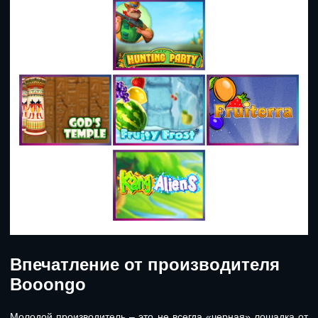
Впечатление от производителя
Booongo
Молодой производитель – это не всегда «черная» лошадка от