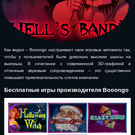
Как видно – Booongo настраивает свои игровые автоматы так,
чтобы у пользователей были довольно высокие шансы на
выигрыш. В сочетании с современной 3D-графикой и
отличным звуковым сопровождением – это существенно
повышает привлекательность слотов компании.
Бесплатные игры производителя Booongo