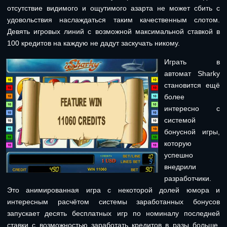
отсутствие видимого и ощутимого азарта не может сбить с
удовольствия наслаждаться таким качественным слотом.
Девять игровых линий с возможной максимальной ставкой в
100 кредитов на каждую не дадут заскучать никому.
Играть в
автомат Sharky
становится ещё
более
интересно с
системой
бонусной игры,
которую
успешно
внедрили
разработчики.
Это анимированная игра с некоторой долей юмора и
интересным расчётом системы заработанных бонусов
запускает десять бесплатных игр по номиналу последней
ставки с возможностью заработать кредитов в разы больше,