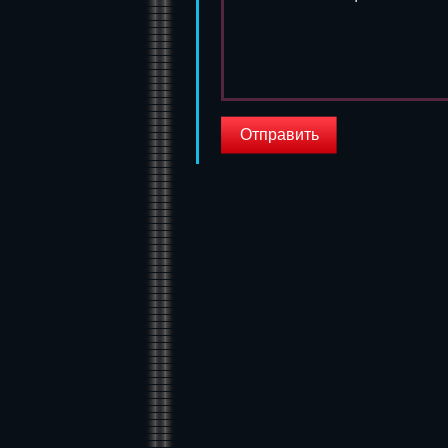
Отправить