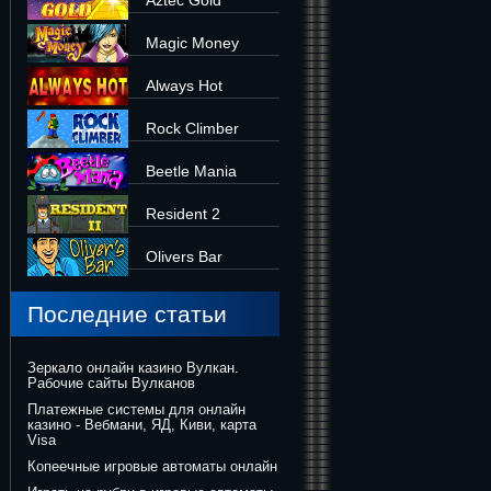
Magic Money
Always Hot
Rock Climber
Beetle Mania
Resident 2
Olivers Bar
Последние статьи
Зеркало онлайн казино Вулкан.
Рабочие сайты Вулканов
Платежные системы для онлайн
казино - Вебмани, ЯД, Киви, карта
Visa
Копеечные игровые автоматы онлайн