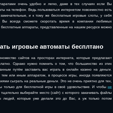
паратами очень удобно и легко, даже в тех случаях если Вы
аты на телефон. Ведь пользоваться интернетом повсеместно есть
 замечательные, и к тому же бесплатные игровые слоты, у себя
 Вы всегда сможете скоротать время в компании любимых
е бесплатные аппараты, представленные на нашем ресурсе можно
чать игровые автоматы бесплтано
ожество сайтов на просторах интернета, которые предлагают
платно. Однако нужно помнить о том, что большинство из этих
анным путём заставить вас играть в онлайн казино на деньги.
 тем или иным аппаратом, в процессе игры, иногда появляются
ями сыграть на реальные деньги. Это не очень приятно для тех,
ты только для бесплатной игры в своё удовольствие. И чтобы
не
: тщательно выбирайте место (сайт) с которого закачивать файлы
ы людей, которые уже делали это до Вас, а уж только потом