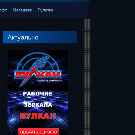
офт
Мегаджек
Рулетка
Актуально