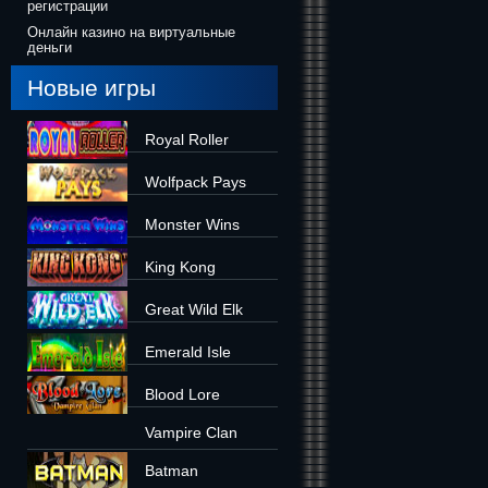
регистрации
Онлайн казино на виртуальные
деньги
Новые игры
Royal Roller
Wolfpack Pays
Monster Wins
King Kong
Great Wild Elk
Emerald Isle
Blood Lore
Vampire Clan
Batman