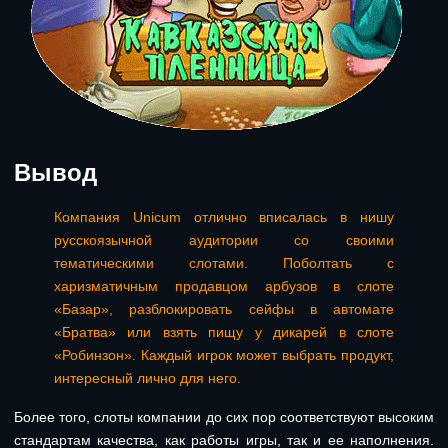
Вывод
Компания Unicum отлично вписалась в нишу
русскоязычной аудитории со своими
тематическими слотами. Поболтать с
харизматичным продавцом арбузов в слоте
«Базар», разблокировать сейфы в автомате
«Братва» или взять пищу у дикарей в слоте
«Робинзон». Каждый игрок может выбрать продукт,
интересный лично для него.
Более того, слоты компании до сих пор соответствуют высоким
стандартам качества, как работы игры, так и ее наполнения.