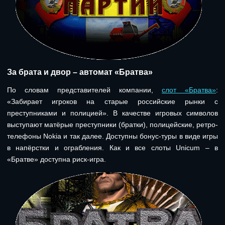
За брата и двор – автомат «Братва»
По словам представителей компании,
слот «Братва»
:
«Забирает игроков на старые российские рынки с
преступниками и полицией». В качестве игровых символов
выступают матёрые преступники (братки), полицейские, ретро-
телефоны Nokia и так далее. Доступны бонус-туры в виде игры
в напёрстки и ограбления. Как и все слоты Unicum – в
«Братве» доступна риск-игра.