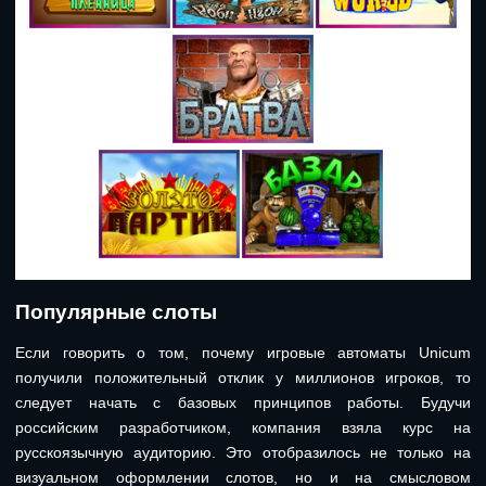
Популярные слоты
Если говорить о том, почему игровые автоматы Unicum
получили положительный отклик у миллионов игроков, то
следует начать с базовых принципов работы. Будучи
российским разработчиком, компания взяла курс на
русскоязычную аудиторию. Это отобразилось не только на
визуальном оформлении слотов, но и на смысловом