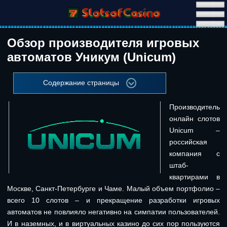
Обзор производителя игровых
автоматов Уникум (Unicum)
Содержание страницы
Производитель
онлайн слотов
Unicum –
российская
компания с
штаб-
квартирами в
Москве, Санкт-Петербурге и Чаме. Малый объем портфолио –
всего 10 слотов – и прекращение разработки игровых
автоматов не повлияло негативно на симпатии пользователей.
И в наземных, и в виртуальных казино до сих пор пользуются