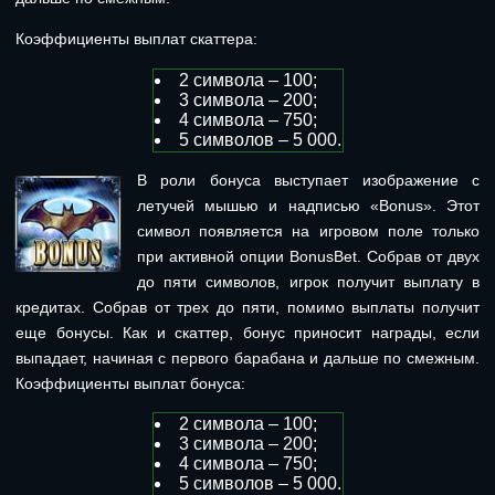
Коэффициенты выплат скаттера:
2 символа – 100;
3 символа – 200;
4 символа – 750;
5 символов – 5 000.
В роли бонуса выступает изображение с
летучей мышью и надписью «Bonus». Этот
символ появляется на игровом поле только
при активной опции BonusBet. Собрав от двух
до пяти символов, игрок получит выплату в
кредитах. Собрав от трех до пяти, помимо выплаты получит
еще бонусы. Как и скаттер, бонус приносит награды, если
выпадает, начиная с первого барабана и дальше по смежным.
Коэффициенты выплат бонуса:
2 символа – 100;
3 символа – 200;
4 символа – 750;
5 символов – 5 000.