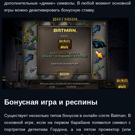
дополнительные «дикие» символы. В любой момент основной
игры можно деактивировать бонусную ставку.
Бонусная игра и респины
Существует несколько типов бонусов в онлайн слоте Batman. В
основной игре, если на первом барабане появился символ с
портретом детектива Гордона, а на пятом прожектор (или