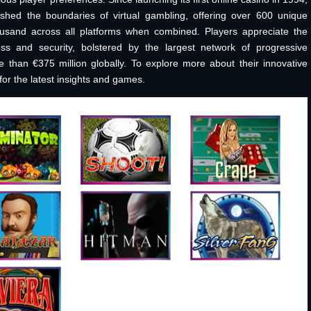
shed the boundaries of virtual gambling, offering over 600 unique
sand across all platforms when combined. Players appreciate the
s and security, bolstered by the largest network of progressive
 than €375 million globally. To explore more about their innovative
for the latest insights and games.