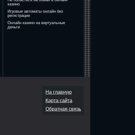
казино
Игровые автоматы онлайн без
регистрации
Онлайн казино на виртуальные
деньги
На главную
Карта сайта
Обратная связь