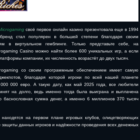
Microgaming
своё первое онлайн казино презентовала еще в 1994
 бренд стал популярен в большей степени благодаря своим
ям в виртуальном гемблинге. Только представьте себе, на
ogaming Casino можно найти более 600 уникальных игр, а если
платформы компании, их численность возрастёт до двух тысяч.
crogaming со своим программным обеспечением имеет самую
джекпотов, благодаря которой игроки по всей нашей планете
000 000 евро. А такую дату, как май 2025 года, все любители
омнят на долго, ведь именно тогда была выиграна и выплачена
о баснословная сумма денег, а именно 6 миллионов 370 тысяч
г находятся на первом плане игровых клубов, олицетворяющих
же защиты данных игроков и надёжности проведения всех денежных