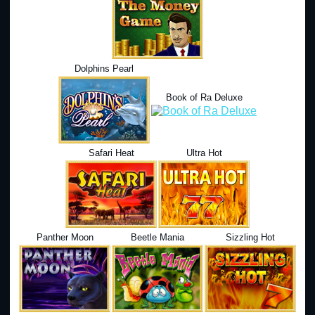
Dolphins Pearl
Book of Ra Deluxe
Safari Heat
Ultra Hot
Panther Moon
Beetle Mania
Sizzling Hot