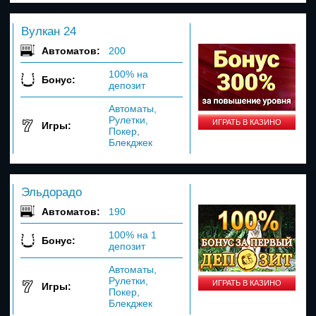
Вулкан 24
Автоматов:
200
100% на
Бонус:
депозит
Автоматы,
Рулетки,
ИГРАТЬ В КАЗИНО
Игры:
Покер,
Блекджек
Эльдорадо
Автоматов:
190
100% на 1
Бонус:
депозит
Автоматы,
Рулетки,
ИГРАТЬ В КАЗИНО
Игры:
Покер,
Блекджек