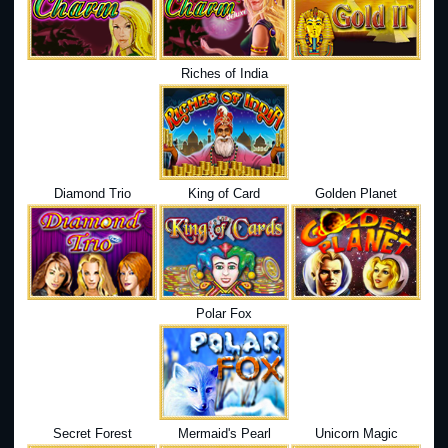
Riches of India
Diamond Trio
King of Card
Golden Planet
Polar Fox
Secret Forest
Mermaid's Pearl
Unicorn Magic