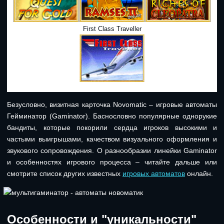
First Class Traveller
Безусловно, визитная карточка Novomatic – игровые автоматы
Гейминатор (Gaminator). Баснословно популярные однорукие
бандиты, которые покорили сердца игроков высокими и
частыми выигрышами, качеством визуального оформления и
звукового сопровождения. О разнообразии линейки Gaminator
и особенностях игрового процесса – читайте дальше или
смотрите список других известных
игровых автоматов
онлайн.
Особенности и "уникальности"