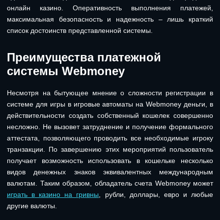
онлайн казино. Оперативность выполнения платежей,
максимальная безопасность и надежность – лишь краткий
список достоинств представленной системы.
Преимущества платежной
системы Webmoney
Несмотря на бытующее мнение о сложности регистрации в
системе для игры в игровые автоматы на Webmoney деньги, в
действительности создать собственный кошелек совершенно
несложно. Не вызовет затруднение и получение формального
аттестата, позволяющего проводить все необходимые игроку
транзакции. По завершению этих мероприятий пользователь
получает возможность использовать в кошельке несколько
видов денежных знаков эквивалентных международным
валютам. Таким образом, обладатель счета Webmoney может
играть в казино на гривны
, рубли, доллары, евро и любые
другие валюты.