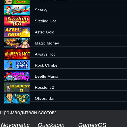
Sharky
Sizzling Hot
Aztec Gold
Magic Money
Always Hot
Rock Climber
Beetle Mania
Resident 2
Olivers Bar
Производители слотов:
Novomatic
Quickspin
GamesOS