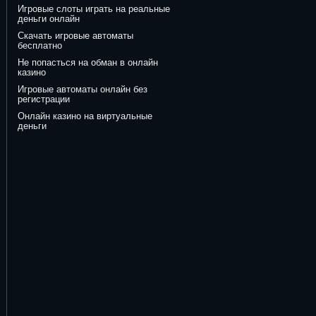
Игровые слоты играть на реальные
деньги онлайн
Скачать игровые автоматы
бесплатно
Не попасться на обман в онлайн
казино
Игровые автоматы онлайн без
регистрации
Онлайн казино на виртуальные
деньги