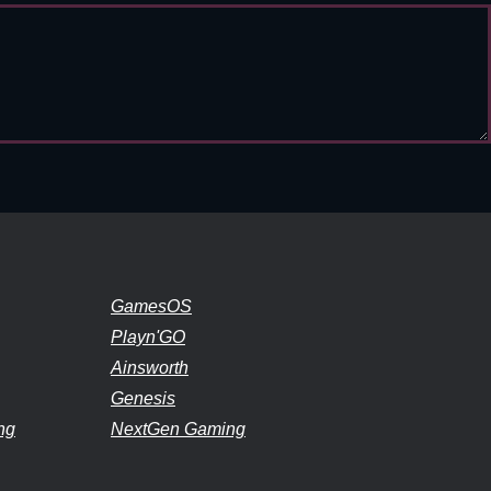
GamesOS
Playn'GO
Ainsworth
Genesis
ng
NextGen Gaming