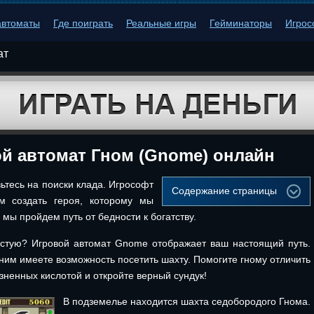
автоматы
Где поиграть
Реальные игры
Гейминаторы
Игрос
ат
й автомат Гном (Gnome) онлайн
ьтесь на поиски клада. Игрософт
Содержание страницы
м создать героя, которому мы
мы пройдем путь от бедности к богатству.
стую? Игровой автомат Gnome отображает ваш настоящий путь.
ним имеете возможность посетить шахту. Помогите гному отличить
зненных кислотой и откройте верный сундук!
В подземелье находится шахта седобородого Гнома.