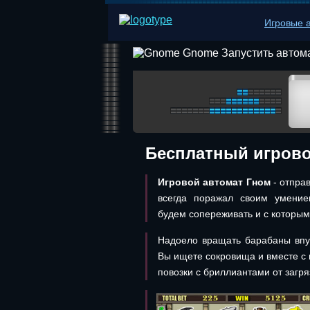
Игровые 
Gnome
Запустить автом
Бесплатный игрово
Игровой автомат Гном
- отправ
всегда поражал своим умение
будем сопереживать и с которым 
Надоело вращать барабаны впу
Вы ищете сокровища и вместе с 
повозки с бриллиантами от загря