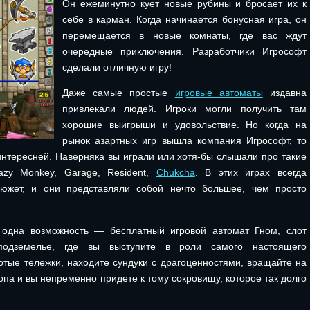
Он ежеминутно кует новые рубины и бросает их к
себе в карман. Когда начинается бонусная игра, он
перемещается в новые комнаты, где вас ждут
очередные приключения. Разработчики Игрософт
сделали отличную игру!
Даже самые простые
игровые автоматы
издавна
привлекали людей. Игроки могли получить там
хорошие выигрыши и удовольствие. Но когда на
рынок азартных игр вышла компания Игрософт, то
интересней. Наверняка вы играли или хотя-бы слышали про такие
azy Monkey, Garage, Resident,
Chukcha
. В этих играх всегда
сюжет, и они представляли собой нечто большее, чем просто
 одна возможность — бесплатный игровой автомат Гном, слот
подземелье, где вы выступите в роли самого настоящего
отые тележки, находите сундуки с драгоценностями, вращайте на
опа и вы непременно придете к тому сокровищу, которое так долго