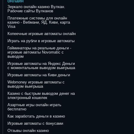
Зеркало онлайн казино Вулкан.
Рабочие сайты Вулканов
Платежные системы для онлайн
казино - Вебмани, ЯД, Киви, карта
Visa
Копеечные игровые автоматы онлайн
Играть на рубли в игровые автоматы
Гейминаторы на реальные деньги -
игровые автоматы Novomatic с
выводом
Игровые автоматы на Яндекс Деньги
с моментальным выводом выигрыша
Игровые автоматы на Киви деньги
Webmoney игровые автоматы с
выводом выигрыша
Казино с быстрым выводом денег на
электронный кошелек
Азартные игры онлайн играть
бесплатно
Как заработать деньги в казино
Игровые автоматы с бонусами
Отзывы онлайн казино