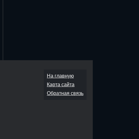
На главную
Карта сайта
Обратная связь